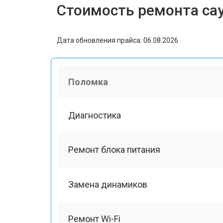
Стоимость ремонта сау
Дата обновления прайса: 06.08.2026
Поломка
Диагностика
Ремонт блока питания
Замена динамиков
Ремонт Wi-Fi