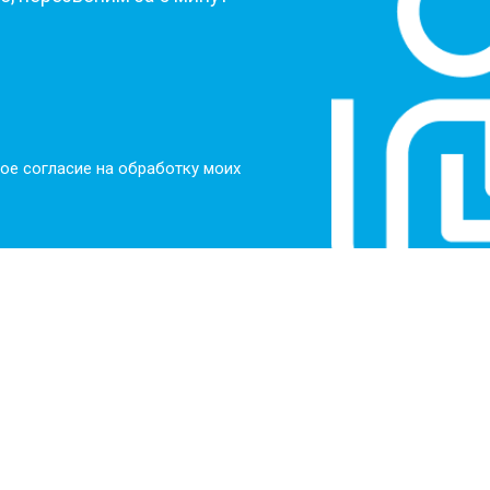
ое согласие на обработку моих