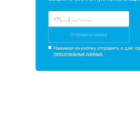
Отправить заявку
Нажимая на кнопку отправить я даю св
персональных данных.