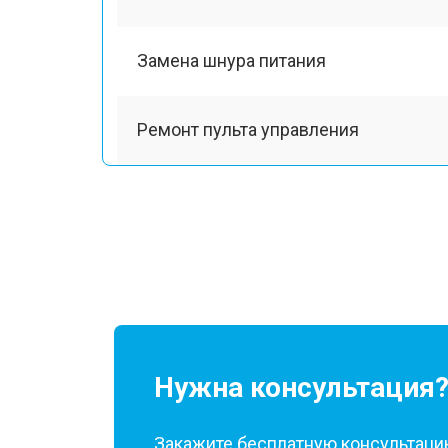
Замена шнура питания
Ремонт пульта управления
Ремонт Bluetooth передатчика
Нужна консультация
Закажите бесплатную консультацию