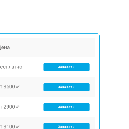
Цена
есплатно
Заказать
т 3500 ₽
Заказать
т 2900 ₽
Заказать
т 3100 ₽
Заказать