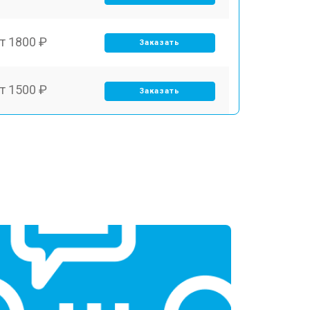
т 1800 ₽
Заказать
т 1500 ₽
Заказать
т 2700 ₽
Заказать